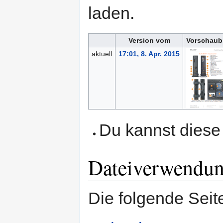
laden.
Version vom
Vorschaub
aktuell
17:01, 8. Apr. 2015
Du kannst diese 
Dateiverwendu
Die folgende Seit