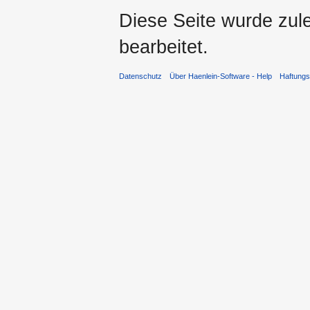
Diese Seite wurde zule
bearbeitet.
Datenschutz
Über Haenlein-Software - Help
Haftung