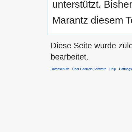
unterstützt. Bish
Marantz diesem 
Diese Seite wurde zul
bearbeitet.
Datenschutz
Über Haenlein-Software - Help
Haftung