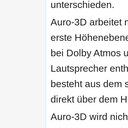
unterschieden.
Auro-3D arbeitet m
erste Höhenebene 
bei Dolby Atmos 
Lautsprecher ent
besteht aus dem s
direkt über dem H
Auro-3D wird nich