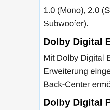
1.0 (Mono), 2.0 (S
Subwoofer).
Dolby Digital 
Mit Dolby Digital
Erweiterung einge
Back-Center ermö
Dolby Digital 