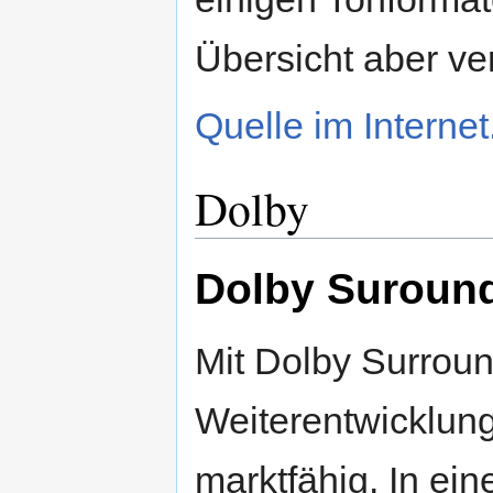
Übersicht aber ve
Quelle im Internet.
Dolby
Dolby Suroun
Mit Dolby Surroun
Weiterentwicklun
marktfähig. In ei