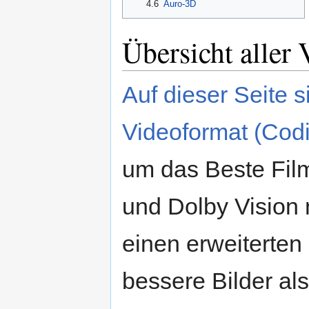
4.6
Auro-3D
Übersicht aller
Auf dieser Seite 
Videoformat (Codie
um das Beste Fi
und Dolby Vision 
einen erweiterten
bessere Bilder al