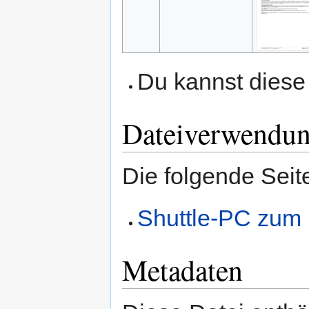
Du kannst diese 
Dateiverwendu
Die folgende Seit
Shuttle-PC zum 
Metadaten