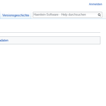
Anmelden
Suche
Versionsgeschichte
adaten