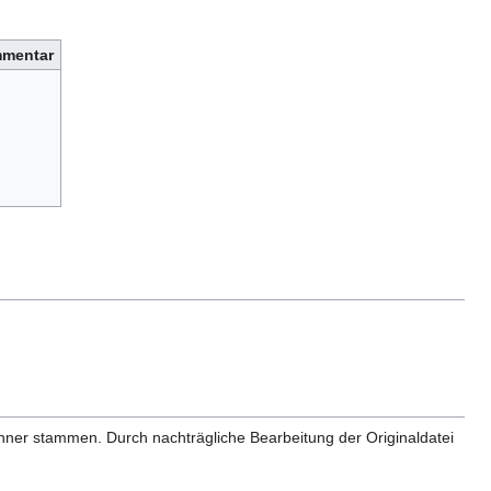
mentar
anner stammen. Durch nachträgliche Bearbeitung der Originaldatei