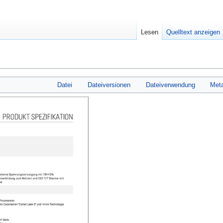
Lesen
Quelltext anzeigen
Datei
Dateiversionen
Dateiverwendung
Met