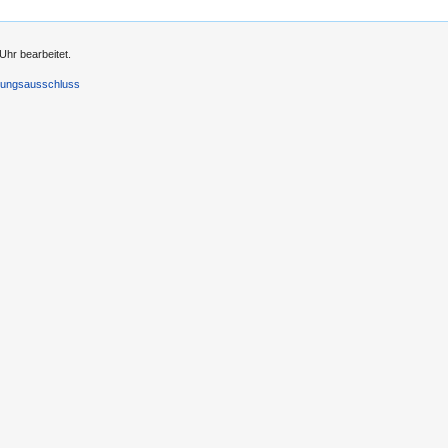
Uhr bearbeitet.
tungsausschluss