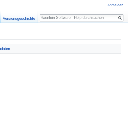
Anmelden
Suche
Versionsgeschichte
adaten