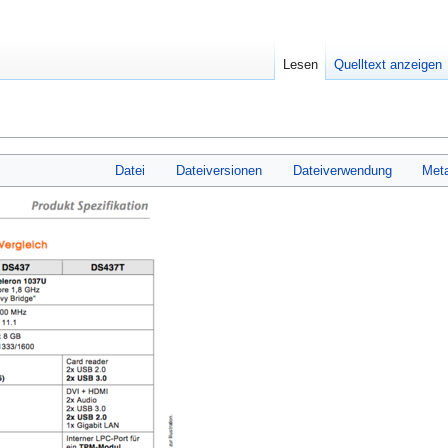
Lesen
Quelltext anzeigen
Datei
Dateiversionen
Dateiverwendung
Met