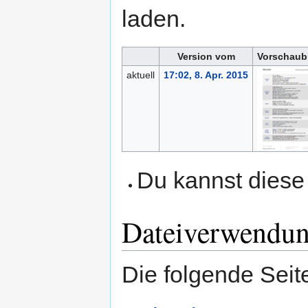
laden.
Version vom
Vorschaub
aktuell
17:02, 8. Apr. 2015
Du kannst diese 
Dateiverwendu
Die folgende Seit