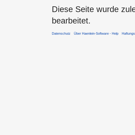
Diese Seite wurde zule
bearbeitet.
Datenschutz
Über Haenlein-Software - Help
Haftung