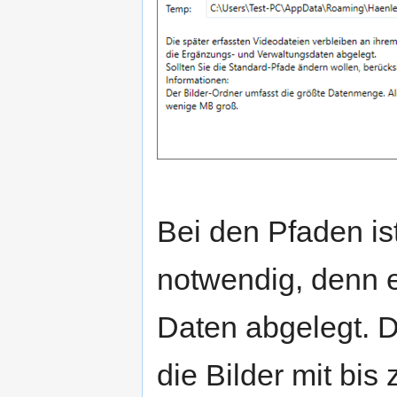
Bei den Pfaden is
notwendig, denn 
Daten abgelegt. 
die Bilder mit bis