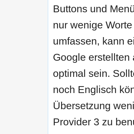
Buttons und Men
nur wenige Worte
umfassen, kann e
Google erstellten
optimal sein. Sol
noch Englisch kön
Übersetzung weni
Provider 3 zu ben