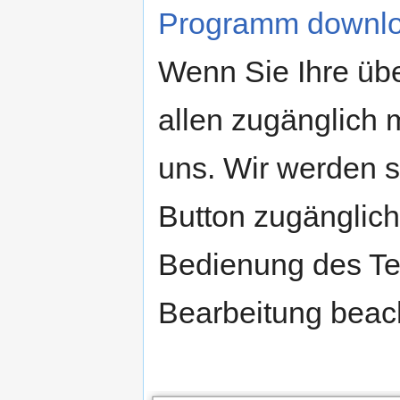
Programm downl
Wenn Sie Ihre übe
allen zugänglich 
uns. Wir werden s
Button zugänglich
Bedienung des Tex
Bearbeitung bea