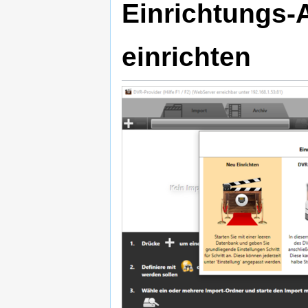
Einrichtungs-
einrichten