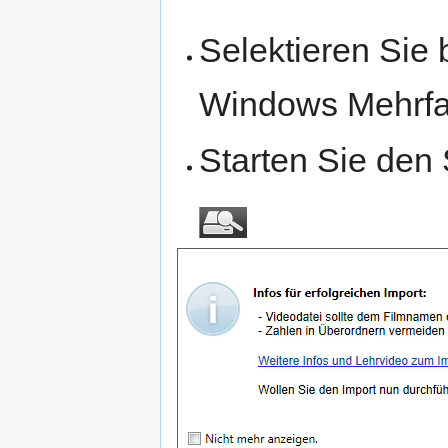
Selektieren Sie 
Windows Mehrfa
Starten Sie den 