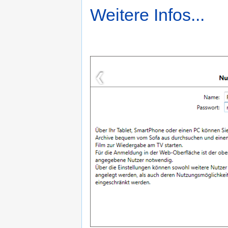
Weitere Infos...