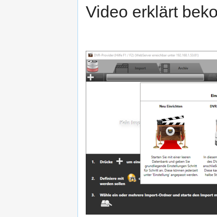
Video erklärt be