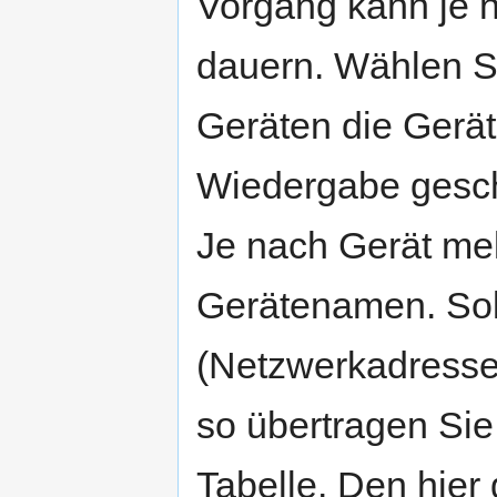
Vorgang kann je 
dauern. Wählen Si
Geräten die Gerät
Wiedergabe gesch
Je nach Gerät mel
Gerätenamen. Soll
(Netzwerkadresse
so übertragen Sie
Tabelle. Den hier