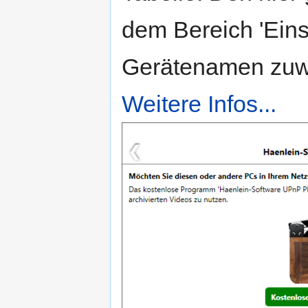
dem Bereich 'Einst
Gerätenamen zuw
Weitere Infos...