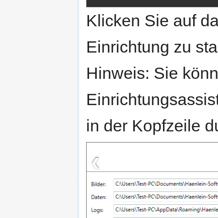
Klicken Sie auf da
Einrichtung zu sta
Hinweis: Sie könn
Einrichtungsassist
in der Kopfzeile d