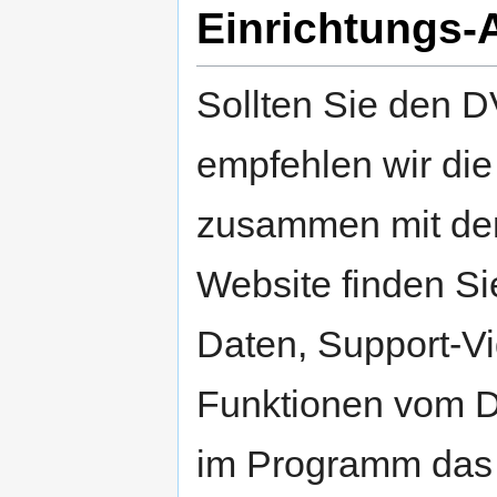
Einrichtungs-A
Sollten Sie den D
empfehlen wir di
zusammen mit den
Website finden Si
Daten, Support-Vi
Funktionen vom D
im Programm das 