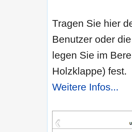
Tragen Sie hier d
Benutzer oder die
legen Sie im Berei
Holzklappe) fest.
Weitere Infos...