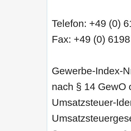
Telefon: +49 (0) 
Fax: +49 (0) 6198
Gewerbe-Index-Nr
nach § 14 GewO 
Umsatzsteuer-Ide
Umsatzsteuerges