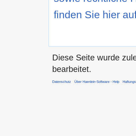
finden Sie hier au
Diese Seite wurde zul
bearbeitet.
Datenschutz
Über Haenlein-Software - Help
Haftung