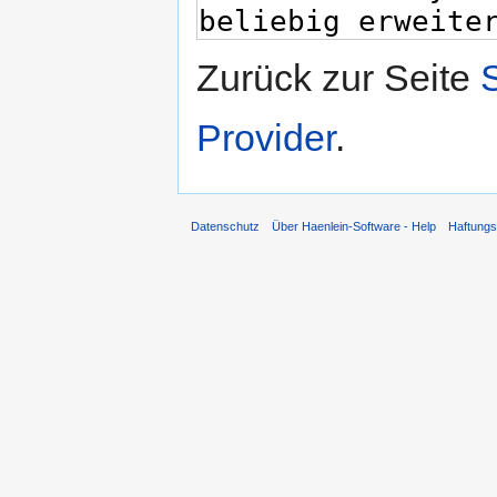
Zurück zur Seite
Provider
.
Datenschutz
Über Haenlein-Software - Help
Haftung