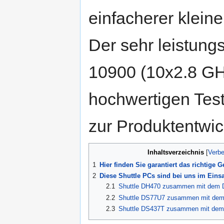
einfacherer kleine
Der sehr leistung
10900 (10x2.8 GH
hochwertigen Tes
zur Produktentwic
Inhaltsverzeichnis
1
Hier finden Sie garantiert das richtige 
2
Diese Shuttle PCs sind bei uns im Eins
2.1
Shuttle DH470 zusammen mit dem D
2.2
Shuttle DS77U7 zusammen mit dem
2.3
Shuttle DS437T zusammen mit dem