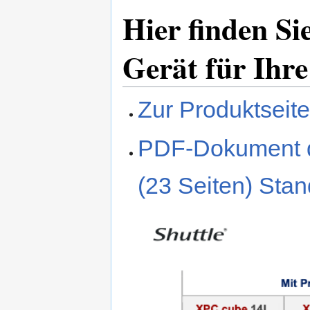
Hier finden Sie
Gerät für Ihr
Zur Produktseite 
PDF-Dokument d
(23 Seiten) Sta