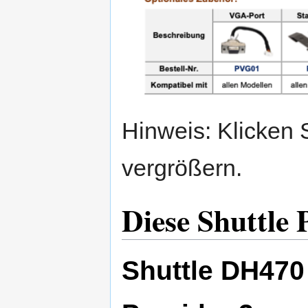
Hinweis: Klicken 
vergrößern.
Diese Shuttle 
Shuttle DH47