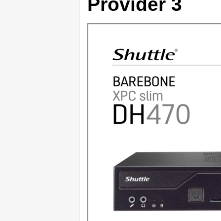
Provider 3