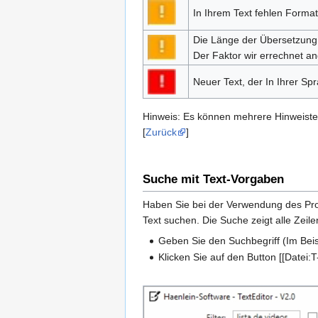
In Ihrem Text fehlen Format
Die Länge der Übersetzung ü
Der Faktor wir errechnet an
Neuer Text, der In Ihrer Spr
Hinweis: Es können mehrere Hinweiste
[
Zurück
]
Suche mit Text-Vorgaben
Haben Sie bei der Verwendung des Pro
Text suchen. Die Suche zeigt alle Zeil
Geben Sie den Suchbegriff (Im Beispi
Klicken Sie auf den Button [[Datei