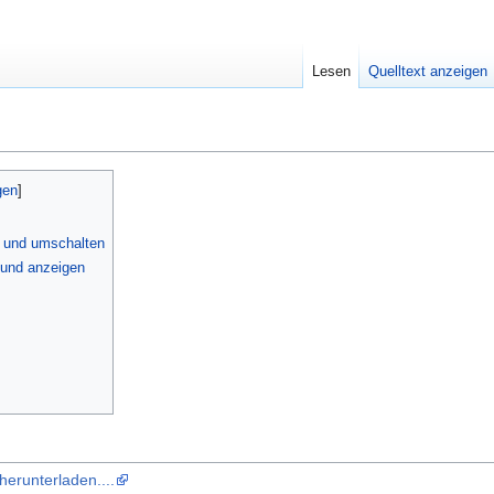
Lesen
Quelltext anzeigen
 und umschalten
 und anzeigen
herunterladen....