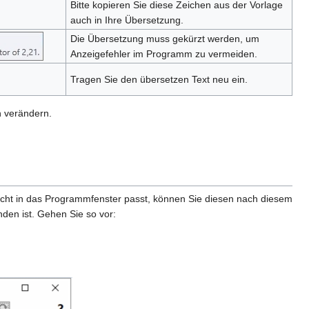
Bitte kopieren Sie diese Zeichen aus der Vorlage
auch in Ihre Übersetzung.
Die Übersetzung muss gekürzt werden, um
Anzeigefehler im Programm zu vermeiden.
Tragen Sie den übersetzen Text neu ein.
h verändern.
icht in das Programmfenster passt, können Sie diesen nach diesem
nden ist. Gehen Sie so vor: