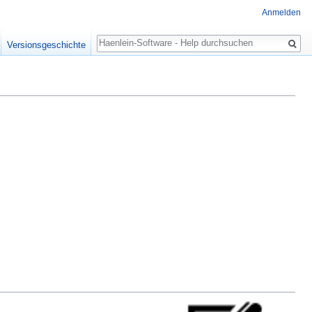
Anmelden
Suche
Versionsgeschichte