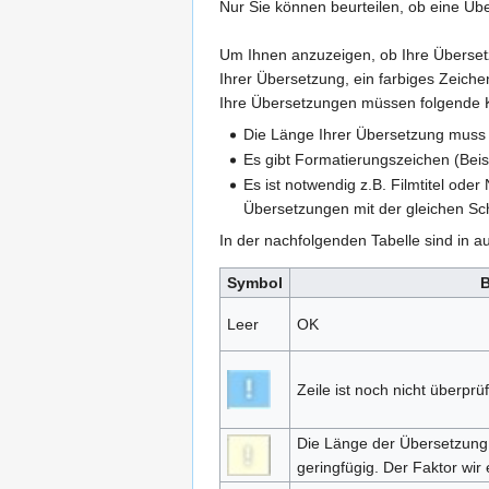
Nur Sie können beurteilen, ob eine Übe
Um Ihnen anzuzeigen, ob Ihre Übersetz
Ihrer Übersetzung, ein farbiges Zeich
Ihre Übersetzungen müssen folgende Kri
Die Länge Ihrer Übersetzung muss 
Es gibt Formatierungszeichen (Beis
Es ist notwendig z.B. Filmtitel ode
Übersetzungen mit der gleichen Sc
In der nachfolgenden Tabelle sind in 
Symbol
Leer
OK
Zeile ist noch nicht überprü
Die Länge der Übersetzung ü
geringfügig. Der Faktor wir