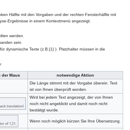
nken Hälfte mit den Vorgaben und der rechten Fensterhälfte mit
lyse-Ergebnisse in einem Kontextmenü angezeigt.
itten werden.
handen sein.
für dynamische Texte (z.B.{1} ). Platzhalter müssen in die
n:
t der Maus
notwendige Aktion
Die Länge stimmt mit der Vorgabe überein. Text
ist von Ihnen überprüft worden.
Wird bei jedem Text angezeigt, der von Ihnen
noch nicht angeklickt und damit noch nicht
bestätigt wurde.
Wenn noch möglich kürzen Sie Ihre Übersetzung.